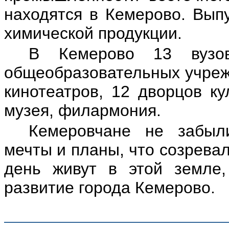
находятся в Кемерово. Вып
химической продукции.
В Кемерово 13 вузов
общеобразовательных учрежд
кинотеатров, 12 дворцов ку
музея, филармония.
Кемеровчане не забыл
мечты и планы, что созревал
день живут в этой земле
развитие города Кемерово.